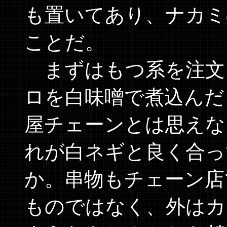
も置いてあり、ナカミ
ことだ。
まずはもつ系を注文
ロを白味噌で煮込んだ
屋チェーンとは思えな
れが白ネギと良く合っ
か。串物もチェーン店
ものではなく、外はカ