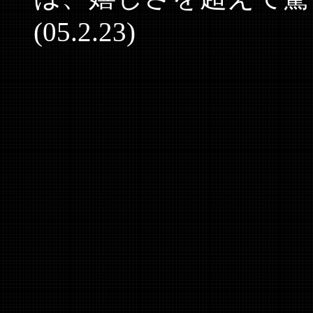
(05.2.23)