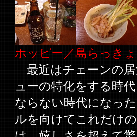
ホッピー／島らっきょ
最近はチェーンの居
ューの特化をする時代
ならない時代になった
ルを向けてこれだけの
は、嬉しさを超えて驚